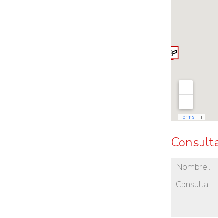
Consulta