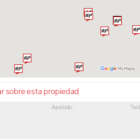
r sobre esta propiedad